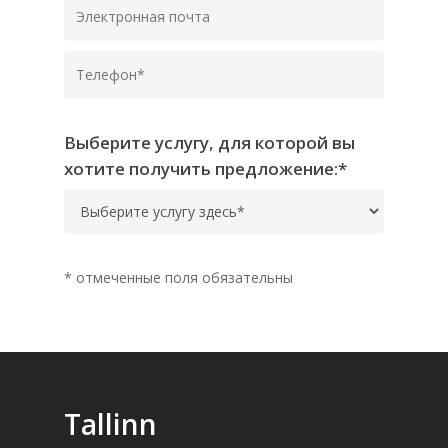
Выберите услугу, для которой вы
хотите получить предложение:*
* отмеченные поля обязательны
Tallinn